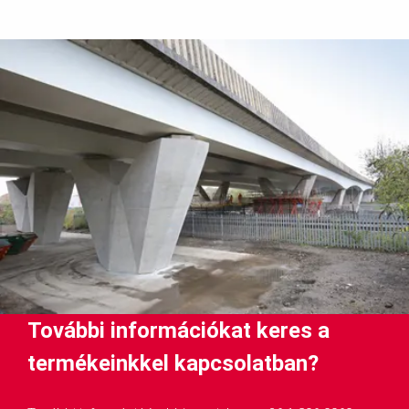
További információkat keres a
termékeinkkel kapcsolatban?