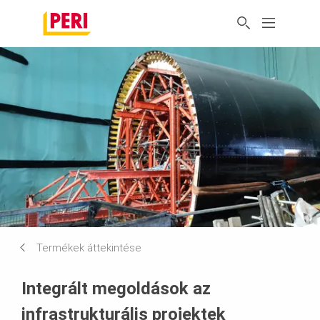
Termékek áttekintése
Integrált megoldások az
infrastrukturális projektek