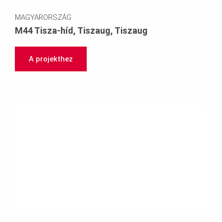
MAGYARORSZÁG
M44 Tisza-híd, Tiszaug, Tiszaug
A projekthez