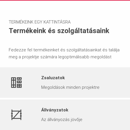
TERMÉKEINK EGY KATTINTÁSRA
Termékeink és szolgáltatásaink
Fedezze fel termékeinket és szolgáltatásainkat és találja
meg a projektje számára legoptimálisabb megoldást
Zsaluzatok
Megoldások minden projektre
Állványzatok
Az állványozás jövője