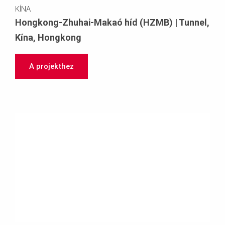
KÍNA
Hongkong-Zhuhai-Makaó híd (HZMB) | Tunnel,
Kína, Hongkong
A projekthez