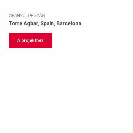
SPANYOLORSZÁG
Torre Agbar, Spain, Barcelona
A projekthez