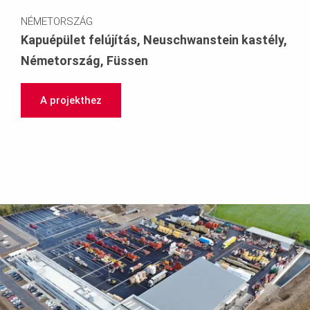
NÉMETORSZÁG
Kapuépület felújítás, Neuschwanstein kastély,
Németország, Füssen
A projekthez