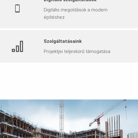
Digitális megoldások a modern
építéshez
Szolgáltatásaink
Projektjei teljeskörű támogatása