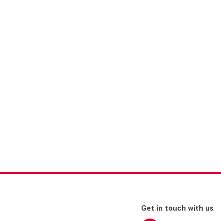
Get in touch with us