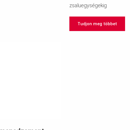
zsaluegységekig
Tudjon meg többet