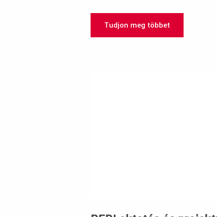
Tudjon meg többet