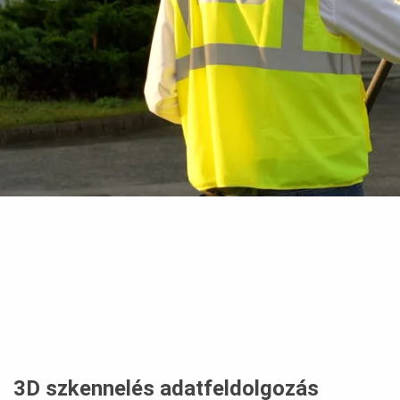
3D szkennelés adatfeldolgozás