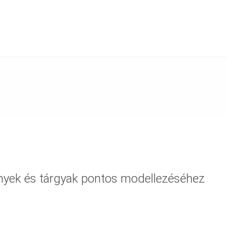
ények és tárgyak pontos modellezéséhez