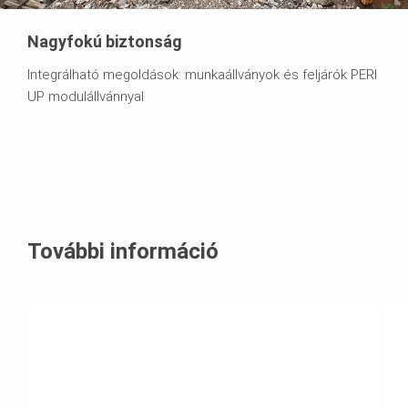
Nagyfokú biztonság
Integrálható megoldások: munkaállványok és feljárók PERI
UP modulállvánnyal
További információ