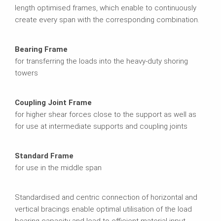
length optimised frames, which enable to continuously
create every span with the corresponding combination.
Bearing Frame
for transferring the loads into the heavy-duty shoring
towers
Coupling Joint Frame
for higher shear forces close to the support as well as
for use at intermediate supports and coupling joints
Standard Frame
for use in the middle span
Standardised and centric connection of horizontal and
vertical bracings enable optimal utilisation of the load