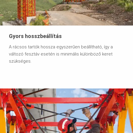
Gyors hosszbeállítás
A rácsos tartók hossza egyszerűen beállítható, így a
változó fesztáv esetén is minimális különböző keret
szükséges.