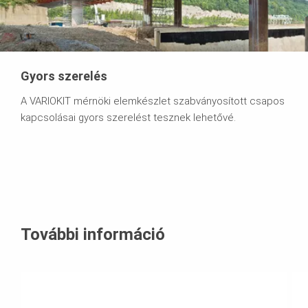
Gyors szerelés
A VARIOKIT mérnöki elemkészlet szabványosított csapos
kapcsolásai gyors szerelést tesznek lehetővé.
További információ