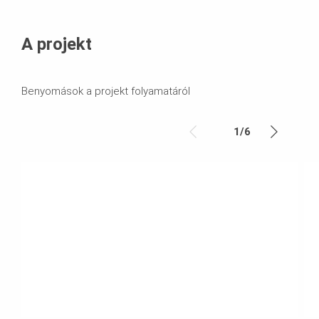
A projekt
Benyomások a projekt folyamatáról
1
/
6