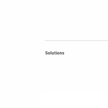
Solutions