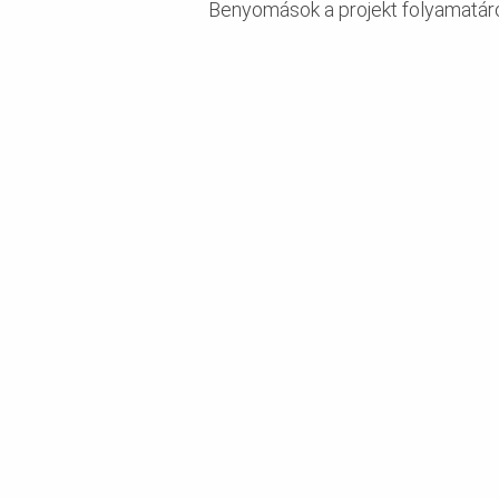
Benyomások a projekt folyamatár