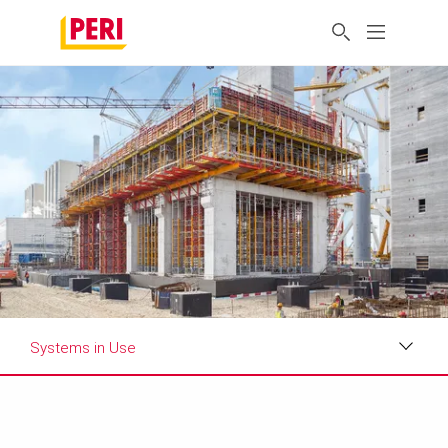
Systems in Use
Impressions
Requirements & Solutions