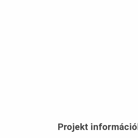
Projekt információ