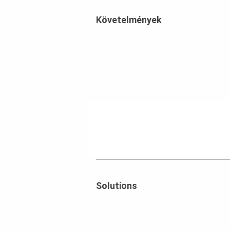
Követelmények
Solutions