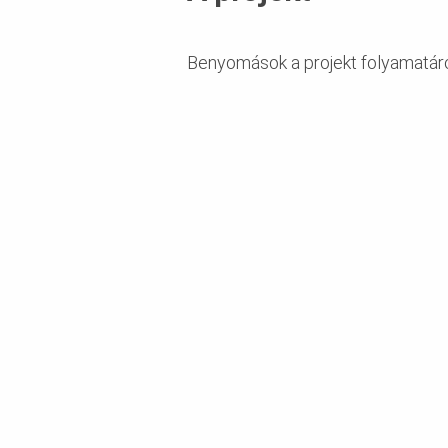
Benyomások a projekt folyamatár