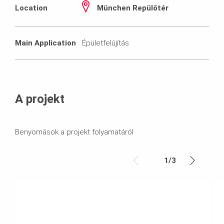
Location
München Repülőtér
Main Application
Épületfelújítás
A projekt
Benyomások a projekt folyamatáról
1
/
3