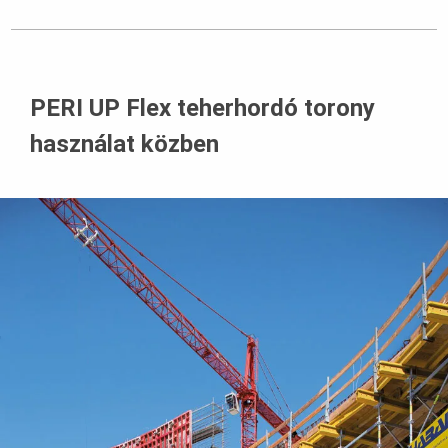
PERI UP Flex teherhordó torony
használat közben