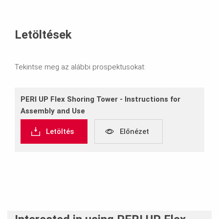
Letöltések
Tekintse meg az alábbi prospektusokat:
PERI UP Flex Shoring Tower ‐ Instructions for
Assembly and Use
Letöltés
Előnézet