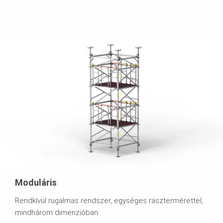
Moduláris
Rendkívül rugalmas rendszer, egységes rasztermérettel,
mindhárom dimenzióban