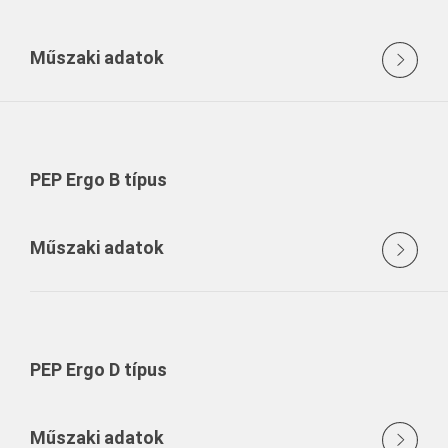
Műszaki adatok
PEP Ergo B típus
Műszaki adatok
PEP Ergo D típus
Műszaki adatok