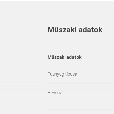
Műszaki adatok
Műszaki adatok
Faanyag típusa
Bevonat