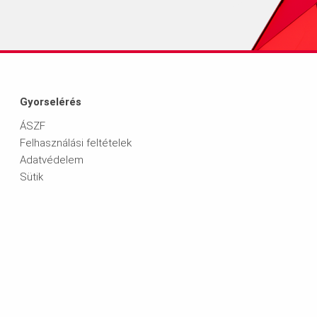
Gyorselérés
ÁSZF
Felhasználási feltételek
Adatvédelem
Sütik