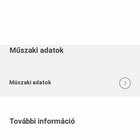
Műszaki adatok
Műszaki adatok
További információ