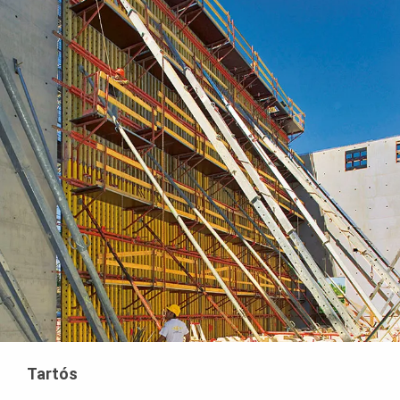
Tartós