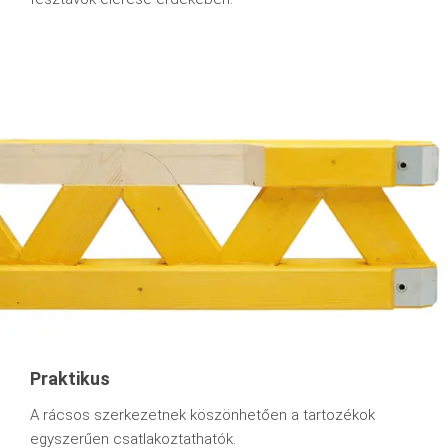
Praktikus
A rácsos szerkezetnek köszönhetően a tartozékok
egyszerűen csatlakoztathatók.