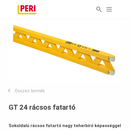
Összes termék
GT 24 rácsos fatartó
Sokoldalú rácsos fatartó nagy teherbíró képességgel